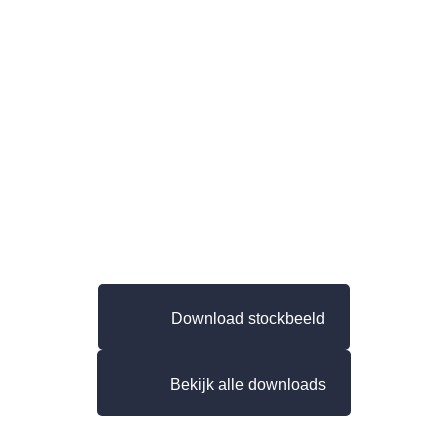
Download stockbeeld
Bekijk alle downloads