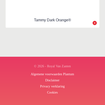
Tammy Dark Orange®
© 2026 - Royal Van Zanten
Algemene voorwaarden Plantum
Disclaimer
Privacy verklaring
Cookies