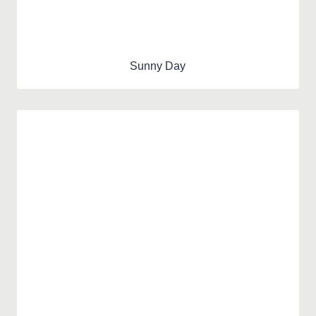
Sunny Day