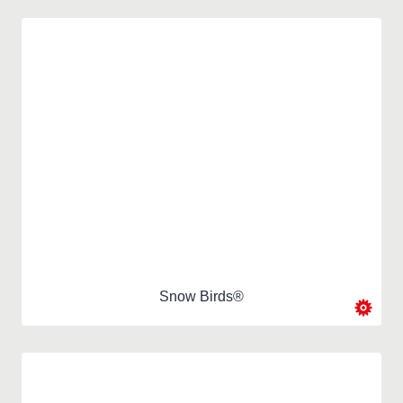
Snow Birds®