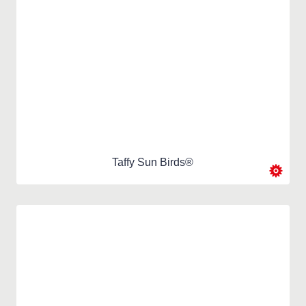
Taffy Sun Birds®