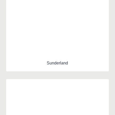
Sunderland