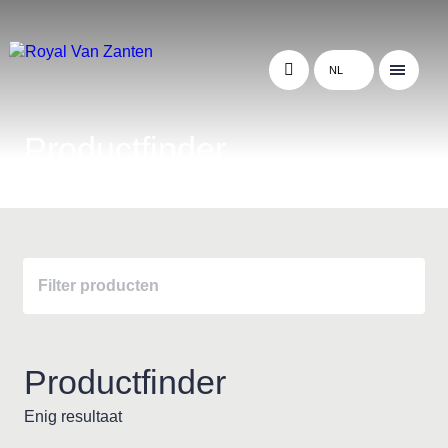
NL
Productfinder
Filter producten
Productfinder
Enig resultaat