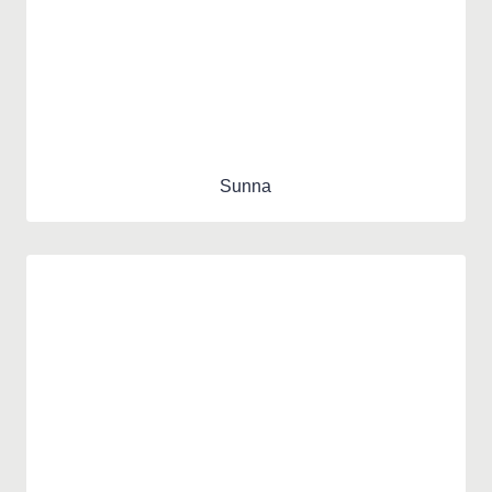
Sunna