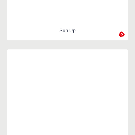
Sun Up