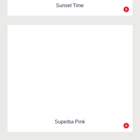
Sunset Time
Superba Pink