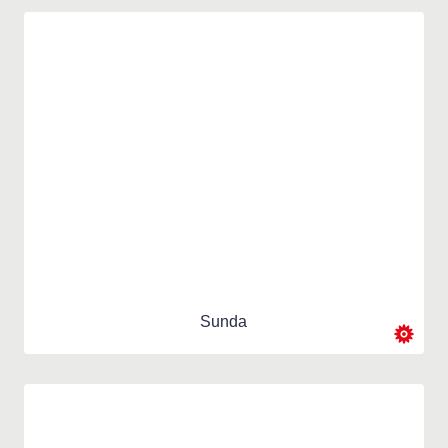
Sunda