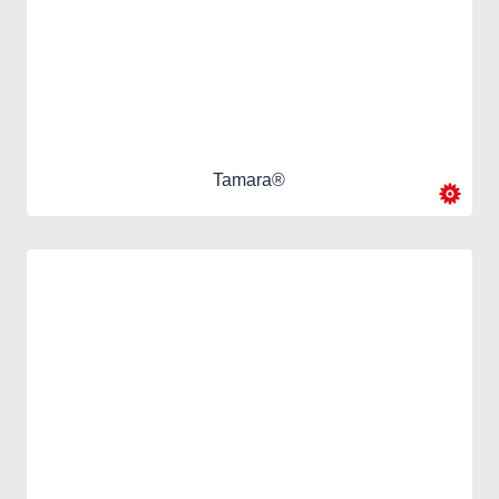
Tamara®