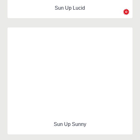
Sun Up Lucid
Sun Up Sunny