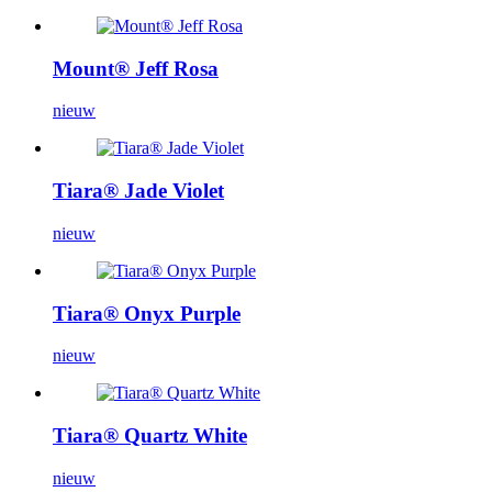
Mount® Jeff Rosa
nieuw
Tiara® Jade Violet
nieuw
Tiara® Onyx Purple
nieuw
Tiara® Quartz White
nieuw