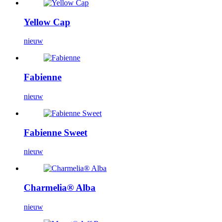
Yellow Cap
nieuw
Fabienne
nieuw
Fabienne Sweet
nieuw
Charmelia® Alba
nieuw