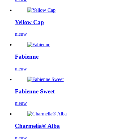
Yellow Cap
nieuw
Fabienne
nieuw
Fabienne Sweet
nieuw
Charmelia® Alba
nieuw