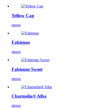
Yellow Cap
nieuw
Fabienne
nieuw
Fabienne Sweet
nieuw
Charmelia® Alba
nieuw