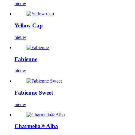
nieuw
Yellow Cap
nieuw
Fabienne
nieuw
Fabienne Sweet
nieuw
Charmelia® Alba