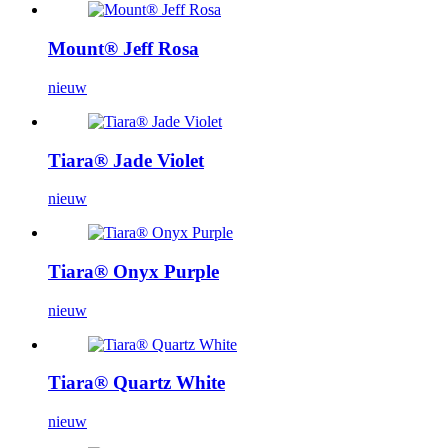
Mount® Jeff Rosa
nieuw
Tiara® Jade Violet
nieuw
Tiara® Onyx Purple
nieuw
Tiara® Quartz White
nieuw