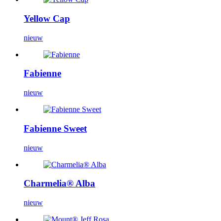
Yellow Cap
nieuw
Fabienne
nieuw
Fabienne Sweet
nieuw
Charmelia® Alba
nieuw