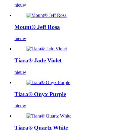
nieuw
Mount® Jeff Rosa
nieuw
Tiara® Jade Violet
nieuw
Tiara® Onyx Purple
nieuw
Tiara® Quartz White