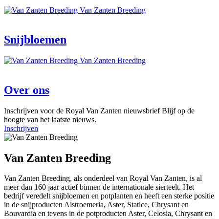
Van Zanten Breeding
Snijbloemen
Van Zanten Breeding
Over ons
Inschrijven voor de Royal Van Zanten nieuwsbrief
Blijf op de
hoogte van het laatste nieuws.
Inschrijven
Van Zanten Breeding
Van Zanten Breeding, als onderdeel van Royal Van Zanten, is al
meer dan 160 jaar actief binnen de internationale sierteelt. Het
bedrijf veredelt snijbloemen en potplanten en heeft een sterke positie
in de snijproducten Alstroemeria, Aster, Statice, Chrysant en
Bouvardia en tevens in de potproducten Aster, Celosia, Chrysant en