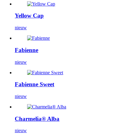
Yellow Cap
nieuw
Fabienne
nieuw
Fabienne Sweet
nieuw
Charmelia® Alba
nieuw