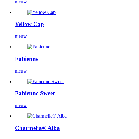
nieuw
Yellow Cap
nieuw
Fabienne
nieuw
Fabienne Sweet
nieuw
Charmelia® Alba