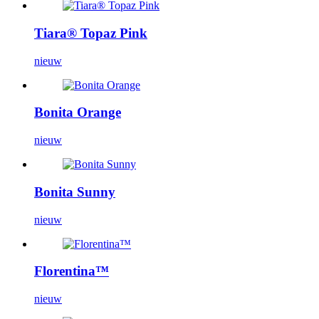
Tiara® Topaz Pink
nieuw
Bonita Orange
nieuw
Bonita Sunny
nieuw
Florentina™
nieuw