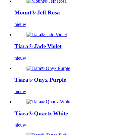
Mount® Jeff Rosa
nieuw
Tiara® Jade Violet
nieuw
Tiara® Onyx Purple
nieuw
Tiara® Quartz White
nieuw