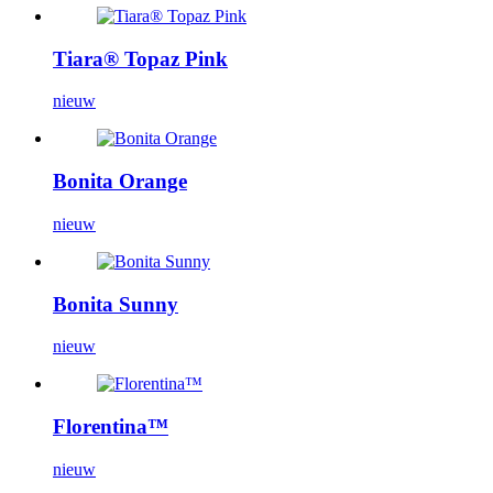
Tiara® Topaz Pink
nieuw
Bonita Orange
nieuw
Bonita Sunny
nieuw
Florentina™
nieuw