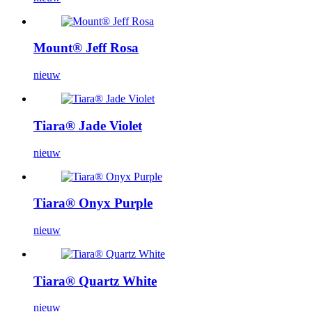
Mount® Jeff Rosa
nieuw
Tiara® Jade Violet
nieuw
Tiara® Onyx Purple
nieuw
Tiara® Quartz White
nieuw