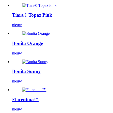
Tiara® Topaz Pink
nieuw
Bonita Orange
nieuw
Bonita Sunny
nieuw
Florentina™
nieuw