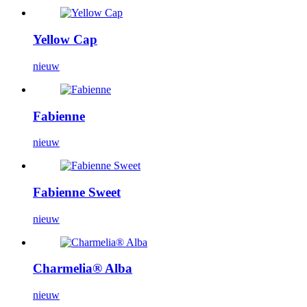
Yellow Cap
nieuw
Fabienne
nieuw
Fabienne Sweet
nieuw
Charmelia® Alba
nieuw