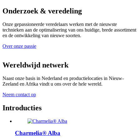
Onderzoek & veredeling
Onze gepassioneerde veredelaars werken met de nieuwste
technieken aan de optimalisering van ons huidige, brede assortiment
en de ontwikkeling van nieuwe soorten.
Over onze passie
Wereldwijd netwerk
Naast onze basis in Nederland en productielocaties in Nieuw-
Zeeland en Afrika vindt u ons over de hele wereld.
Neem contact op
Introducties
Charmelia® Alba