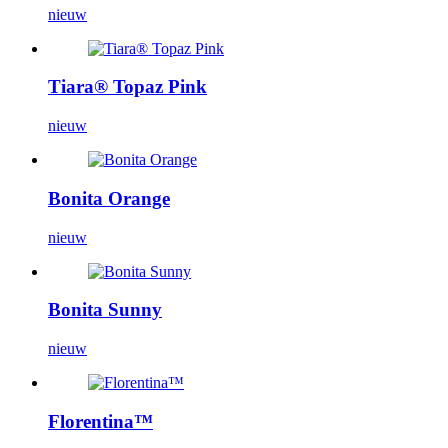
nieuw
Tiara® Topaz Pink
nieuw
Bonita Orange
nieuw
Bonita Sunny
nieuw
Florentina™