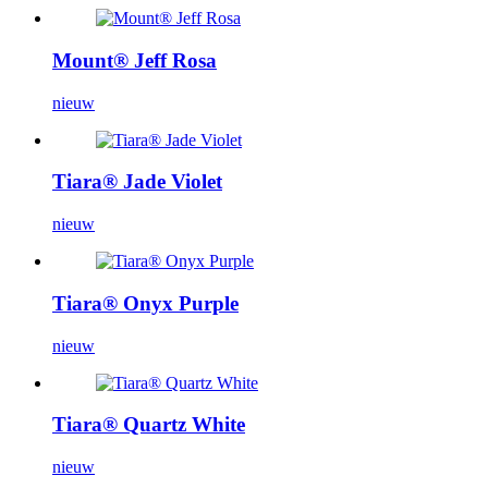
Mount® Jeff Rosa
nieuw
Tiara® Jade Violet
nieuw
Tiara® Onyx Purple
nieuw
Tiara® Quartz White
nieuw