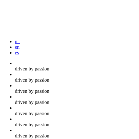
nl
en
es
driven by passion
driven by passion
driven by passion
driven by passion
driven by passion
driven by passion
driven by passion