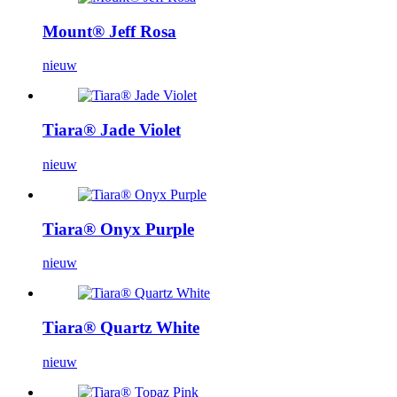
Mount® Jeff Rosa
nieuw
Tiara® Jade Violet
nieuw
Tiara® Onyx Purple
nieuw
Tiara® Quartz White
nieuw