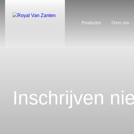
Producten
Over ons
Inschrijven ni