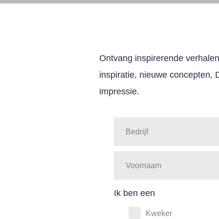
Ontvang inspirerende verhalen 
inspiratie, nieuwe concepten,
impressie.
Ik ben een
Kweker