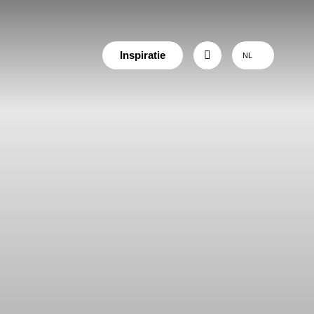
Inspiratie
NL