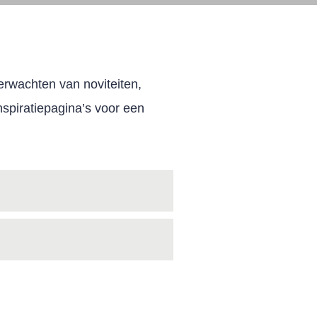
erwachten van noviteiten,
spiratiepagina’s voor een