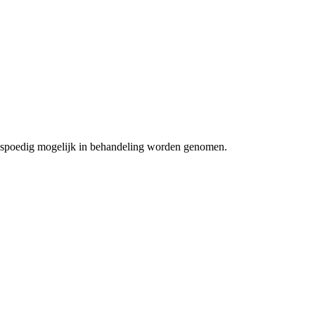
zo spoedig mogelijk in behandeling worden genomen.