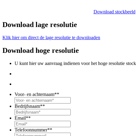
Download stockbeeld
Download lage resolutie
Klik hier om direct de lage resolutie te downloaden
Download hoge resolutie
U kunt hier uw aanvraag indienen voor het hoge resolutie stoc
Voor- en achternaam*
*
Bedrijfsnaam*
*
Email*
*
Telefoonnummer*
*