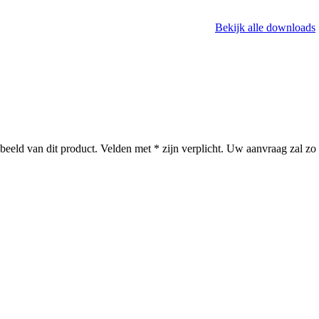
Bekijk alle downloads
kbeeld van dit product. Velden met * zijn verplicht. Uw aanvraag zal 