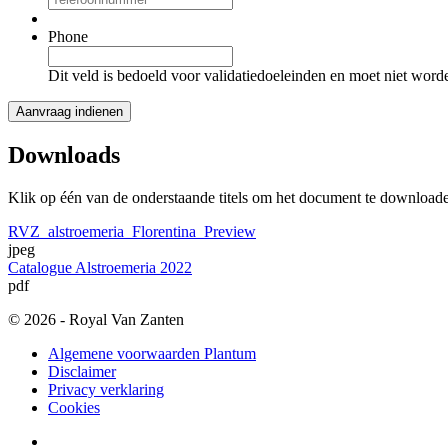
Phone
Dit veld is bedoeld voor validatiedoeleinden en moet niet word
Downloads
Klik op één van de onderstaande titels om het document te download
RVZ_alstroemeria_Florentina_Preview
jpeg
Catalogue Alstroemeria 2022
pdf
© 2026 - Royal Van Zanten
Algemene voorwaarden Plantum
Disclaimer
Privacy verklaring
Cookies