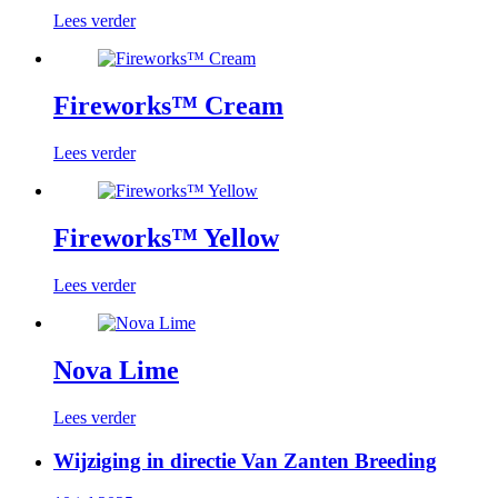
Lees verder
Fireworks™ Cream
Lees verder
Fireworks™ Yellow
Lees verder
Nova Lime
Lees verder
Wijziging in directie Van Zanten Breeding