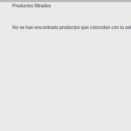
Productos filtrados
No se han encontrado productos que coincidan con tu se