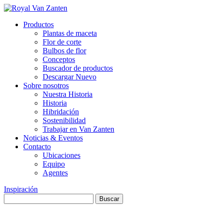
Productos
Plantas de maceta
Flor de corte
Bulbos de flor
Conceptos
Buscador de productos
Descargar Nuevo
Sobre nosotros
Nuestra Historia
Historia
Hibridación
Sostenibilidad
Trabajar en Van Zanten
Noticias & Eventos
Contacto
Ubicaciones
Equipo
Agentes
Inspiración