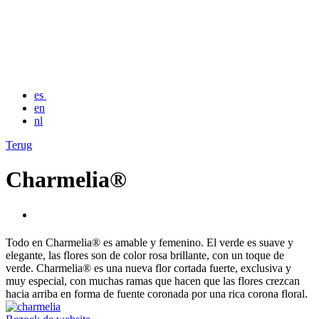
es
en
nl
Terug
Charmelia®
Todo en Charmelia® es amable y femenino. El verde es suave y
elegante, las flores son de color rosa brillante, con un toque de
verde. Charmelia® es una nueva flor cortada fuerte, exclusiva y
muy especial, con muchas ramas que hacen que las flores crezcan
hacia arriba en forma de fuente coronada por una rica corona floral.