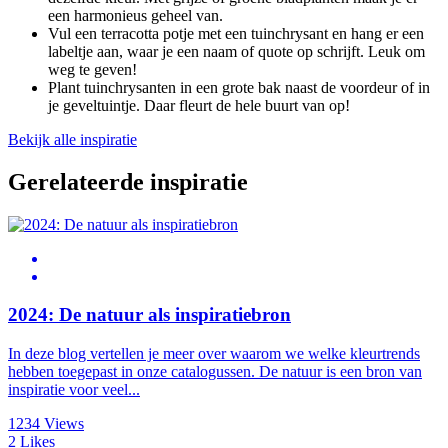
een harmonieus geheel van.
Vul een terracotta potje met een tuinchrysant en hang er een
labeltje aan, waar je een naam of quote op schrijft. Leuk om
weg te geven!
Plant tuinchrysanten in een grote bak naast de voordeur of in
je geveltuintje. Daar fleurt de hele buurt van op!
Bekijk alle inspiratie
Gerelateerde inspiratie
2024: De natuur als inspiratiebron
In deze blog vertellen je meer over waarom we welke kleurtrends
hebben toegepast in onze catalogussen. De natuur is een bron van
inspiratie voor veel...
1234 Views
2 Likes