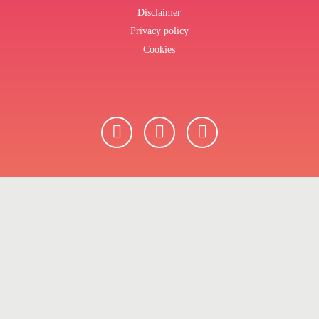
Disclaimer
Privacy policy
Cookies