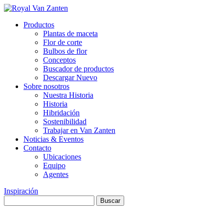
Productos
Plantas de maceta
Flor de corte
Bulbos de flor
Conceptos
Buscador de productos
Descargar Nuevo
Sobre nosotros
Nuestra Historia
Historia
Hibridación
Sostenibilidad
Trabajar en Van Zanten
Noticias & Eventos
Contacto
Ubicaciones
Equipo
Agentes
Inspiración