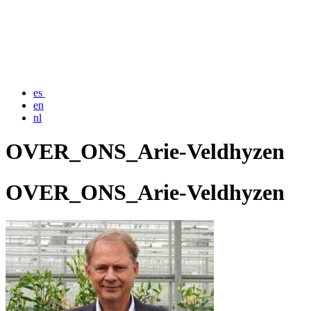
es
en
nl
OVER_ONS_Arie-Veldhyzen
OVER_ONS_Arie-Veldhyzen