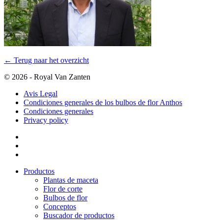
← Terug naar het overzicht
© 2026 - Royal Van Zanten
Avis Legal
Condiciones generales de los bulbos de flor Anthos
Condiciones generales
Privacy policy
Productos
Plantas de maceta
Flor de corte
Bulbos de flor
Conceptos
Buscador de productos