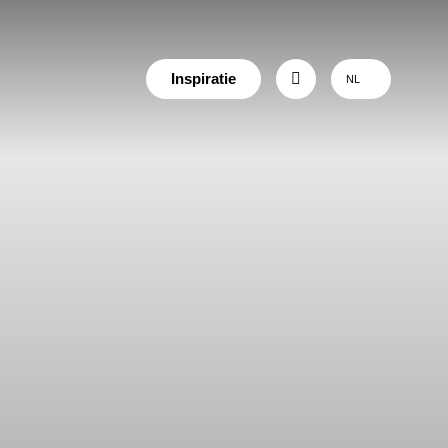
Inspiratie
NL