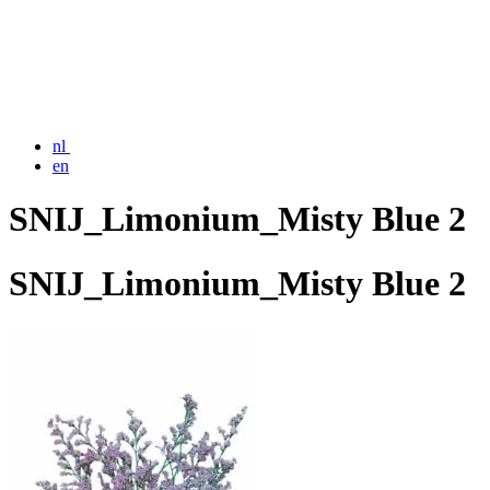
nl
en
SNIJ_Limonium_Misty Blue 2
SNIJ_Limonium_Misty Blue 2