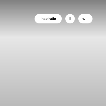
Inspiratie
NL