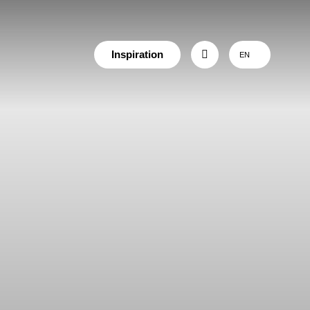
Inspiration
EN