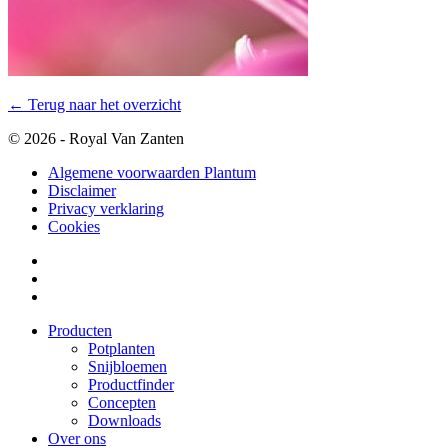
← Terug naar het overzicht
© 2026 - Royal Van Zanten
Algemene voorwaarden Plantum
Disclaimer
Privacy verklaring
Cookies
Producten
Potplanten
Snijbloemen
Productfinder
Concepten
Downloads
Over ons