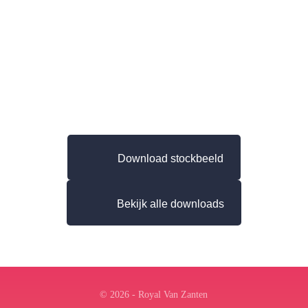
Download stockbeeld
Bekijk alle downloads
© 2026 - Royal Van Zanten