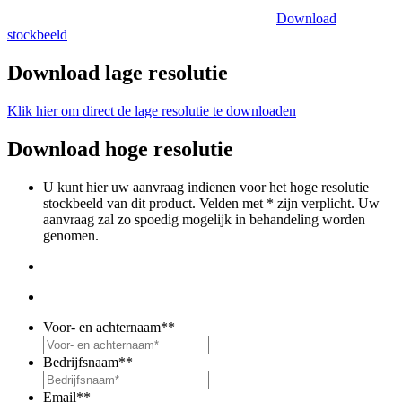
Download
stockbeeld
Download lage resolutie
Klik hier om direct de lage resolutie te downloaden
Download hoge resolutie
U kunt hier uw aanvraag indienen voor het hoge resolutie
stockbeeld van dit product. Velden met * zijn verplicht. Uw
aanvraag zal zo spoedig mogelijk in behandeling worden
genomen.
Voor- en achternaam*
*
Bedrijfsnaam*
*
Email*
*