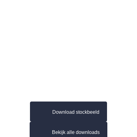
Download stockbeeld
Bekijk alle downloads