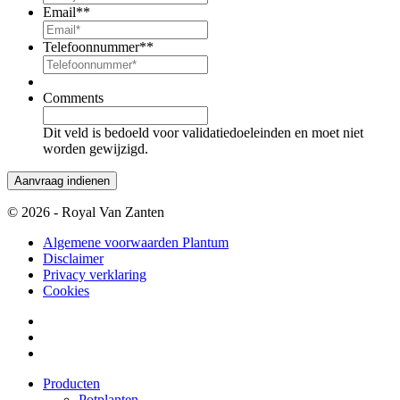
Email*
*
Telefoonnummer*
*
Comments
Dit veld is bedoeld voor validatiedoeleinden en moet niet
worden gewijzigd.
© 2026 - Royal Van Zanten
Algemene voorwaarden Plantum
Disclaimer
Privacy verklaring
Cookies
Producten
Potplanten