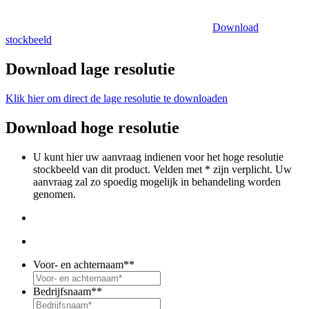
Download
stockbeeld
Download lage resolutie
Klik hier om direct de lage resolutie te downloaden
Download hoge resolutie
U kunt hier uw aanvraag indienen voor het hoge resolutie
stockbeeld van dit product. Velden met * zijn verplicht. Uw
aanvraag zal zo spoedig mogelijk in behandeling worden
genomen.
Voor- en achternaam*
*
Bedrijfsnaam*
*