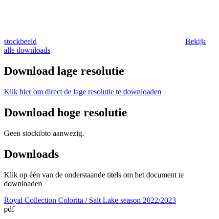
stockbeeld
Bekijk
alle downloads
Download lage resolutie
Klik hier om direct de lage resolutie te downloaden
Download hoge resolutie
Geen stockfoto aanwezig.
Downloads
Klik op één van de onderstaande titels om het document te
downloaden
Royal Collection Colorita / Salt Lake season 2022/2023
pdf