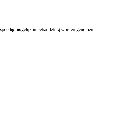
zo spoedig mogelijk in behandeling worden genomen.