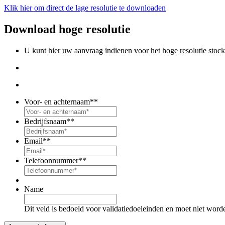
Klik hier om direct de lage resolutie te downloaden
Download hoge resolutie
U kunt hier uw aanvraag indienen voor het hoge resolutie stoc
Voor- en achternaam*
*
Bedrijfsnaam*
*
Email*
*
Telefoonnummer*
*
Name
Dit veld is bedoeld voor validatiedoeleinden en moet niet word