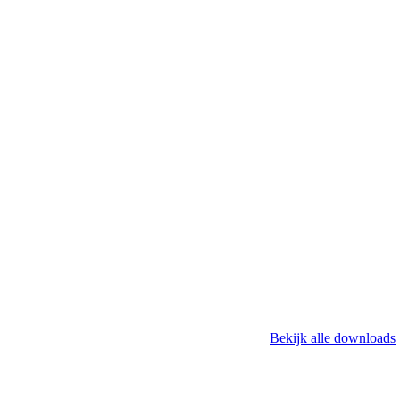
Bekijk alle downloads