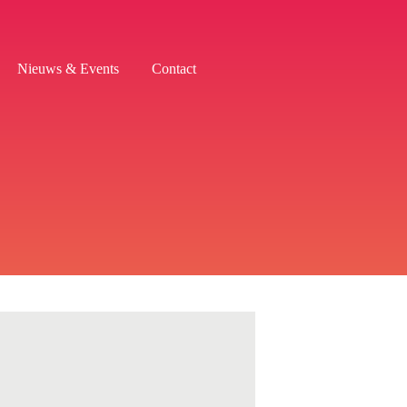
Nieuws & Events
Contact