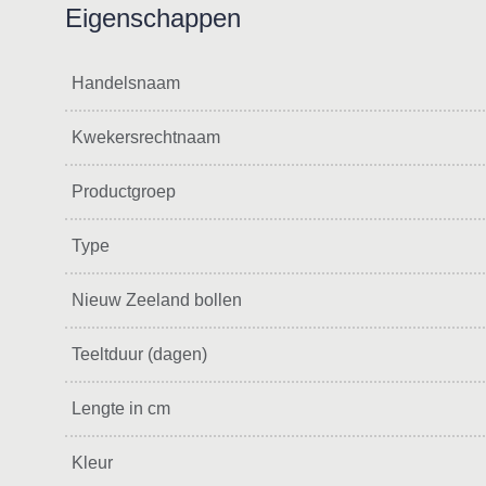
Eigenschappen
Handelsnaam
Kwekersrechtnaam
Productgroep
Type
Nieuw Zeeland bollen
Teeltduur (dagen)
Lengte in cm
Kleur