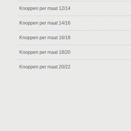
Knoppen per maat 12/14
Knoppen per maat 14/16
Knoppen per maat 16/18
Knoppen per maat 18/20
Knoppen per maat 20/22