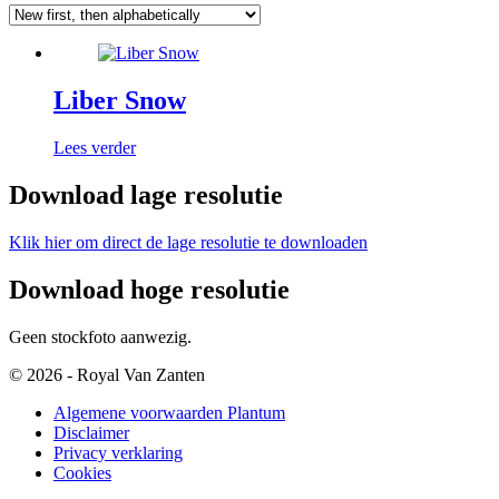
Liber Snow
Lees verder
Download lage resolutie
Klik hier om direct de lage resolutie te downloaden
Download hoge resolutie
Geen stockfoto aanwezig.
© 2026 - Royal Van Zanten
Algemene voorwaarden Plantum
Disclaimer
Privacy verklaring
Cookies