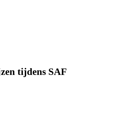
jzen tijdens SAF