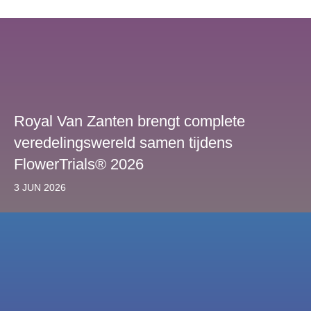
Royal Van Zanten brengt complete
veredelingswereld samen tijdens
FlowerTrials® 2026
3 JUN 2026