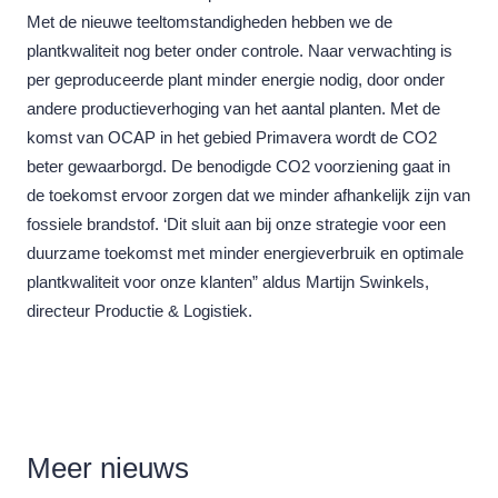
Met de nieuwe teeltomstandigheden hebben we de
plantkwaliteit nog beter onder controle. Naar verwachting is
per geproduceerde plant minder energie nodig, door onder
andere productieverhoging van het aantal planten. Met de
komst van OCAP in het gebied Primavera wordt de CO2
beter gewaarborgd. De benodigde CO2 voorziening gaat in
de toekomst ervoor zorgen dat we minder afhankelijk zijn van
fossiele brandstof. ‘Dit sluit aan bij onze strategie voor een
duurzame toekomst met minder energieverbruik en optimale
plantkwaliteit voor onze klanten” aldus Martijn Swinkels,
directeur Productie & Logistiek.
Meer
nieuws