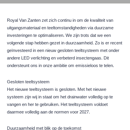
Royal Van Zanten zet zich continu in om de kwaliteit van
uitgangsmateriaal en teeltomstandigheden via duurzame
investeringen te optimaliseren. We zijn trots dat we een
volgende stap hebben gezet in duurzaamheid. Zo is er recent
geïnvesteerd in een nieuw gesloten teeltsysteem met onder
andere LED verlichting en verbeterd insectengaas. Dit
ondersteunt ons in onze ambitie om emissieloos te telen.
Gesloten teeltsysteem
Het nieuwe teeltsysteem is gesloten. Met het nieuwe
systeem zijn wij in staat om het drainwater volledig op te
vangen en her te gebruiken. Het teeltsysteem voldoet
daarmee volledig aan de normen voor 2027.
Duurzaamheid met blik op de toekomst