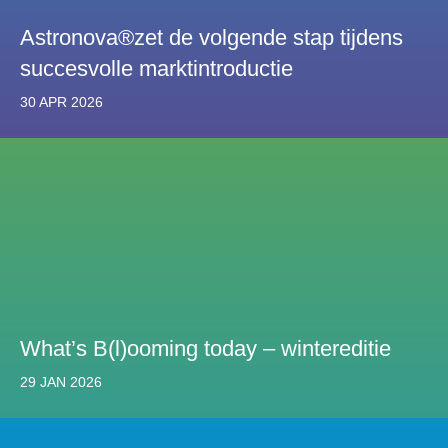
Astronova®zet de volgende stap tijdens
succesvolle marktintroductie
30 APR 2026
What’s B(l)ooming today – wintereditie
29 JAN 2026