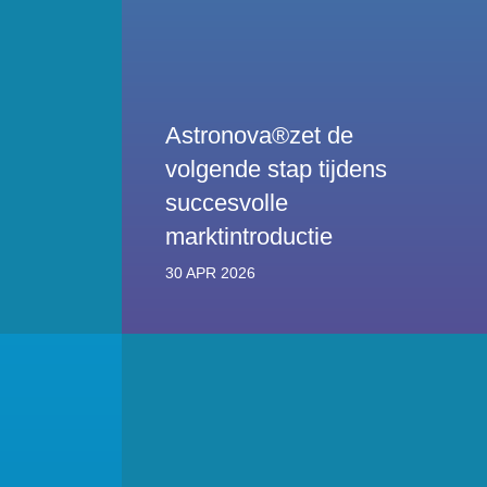
Astronova®zet de
volgende stap tijdens
succesvolle
marktintroductie
30 APR 2026