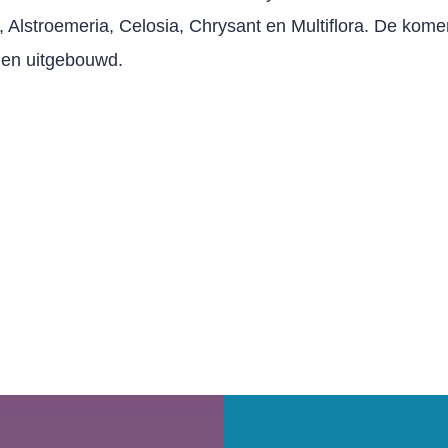
, Alstroemeria, Celosia, Chrysant en Multiflora. De kome
den uitgebouwd.