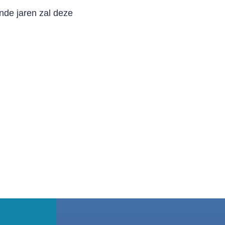
nde jaren zal deze