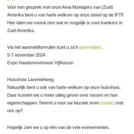
Voor een gesprek met onze Area Managers van (Zuid)
Amerika bent u van harte welkom op onze stand op de IFTF.
Hier laten we vooral zien wat er mogelijk is voor kwekers in
Zuid-Amerika.
Via het aanmeldformulier kunt u zich
aanmelden
.
5-7 november 2024
Expo Haarlemmermeer Vijfhuizen
Huisshow Lavendelweg
Natuurlijk bent u ook van harte welkom op onze huisshow.
Daar kunnen we u meer uitleg geven over rassen en hun
eigenschappen. Neemt u voor uw bezoek even
contact
met
ons op?
Hopelijk zien we u op één van de vele evenementen.