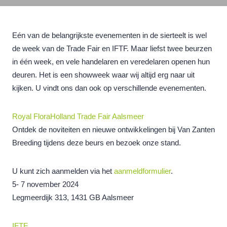
Eén van de belangrijkste evenementen in de sierteelt is wel
de week van de Trade Fair en IFTF. Maar liefst twee beurzen
in één week, en vele handelaren en veredelaren openen hun
deuren. Het is een showweek waar wij altijd erg naar uit
kijken. U vindt ons dan ook op verschillende evenementen.
Royal FloraHolland Trade Fair Aalsmeer
Ontdek de noviteiten en nieuwe ontwikkelingen bij Van Zanten
Breeding tijdens deze beurs en bezoek onze stand.
U kunt zich aanmelden via het
aanmeldformulier
.
5- 7 november 2024
Legmeerdijk 313, 1431 GB Aalsmeer
IFTF