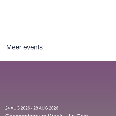
Meer
events
24 AUG 2026 - 28 AUG 2026