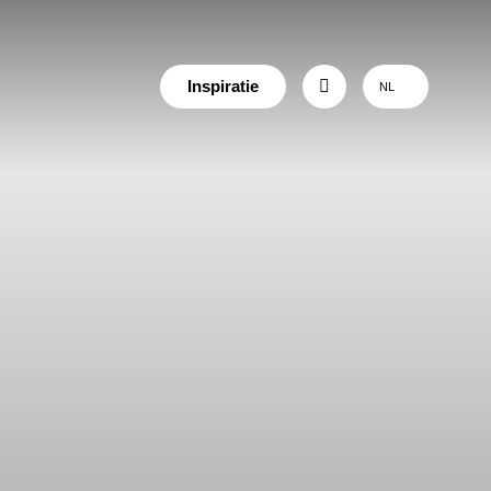
Inspiratie
NL