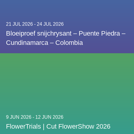
21 JUL 2026 - 24 JUL 2026
Bloeiproef snijchrysant – Puente Piedra –
Cundinamarca – Colombia
9 JUN 2026 - 12 JUN 2026
FlowerTrials | Cut FlowerShow 2026