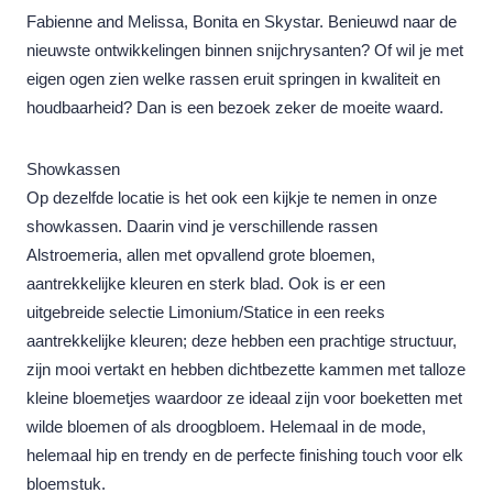
Fabienne and Melissa, Bonita en Skystar. Benieuwd naar de
nieuwste ontwikkelingen binnen snijchrysanten? Of wil je met
eigen ogen zien welke rassen eruit springen in kwaliteit en
houdbaarheid? Dan is een bezoek zeker de moeite waard.
Showkassen
Op dezelfde locatie is het ook een kijkje te nemen in onze
showkassen. Daarin vind je verschillende rassen
Alstroemeria, allen met opvallend grote bloemen,
aantrekkelijke kleuren en sterk blad. Ook is er een
uitgebreide selectie Limonium/Statice in een reeks
aantrekkelijke kleuren; deze hebben een prachtige structuur,
zijn mooi vertakt en hebben dichtbezette kammen met talloze
kleine bloemetjes waardoor ze ideaal zijn voor boeketten met
wilde bloemen of als droogbloem. Helemaal in de mode,
helemaal hip en trendy en de perfecte finishing touch voor elk
bloemstuk.