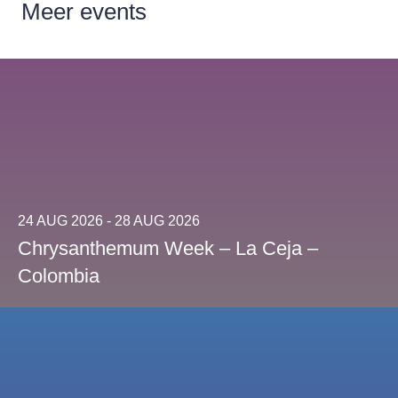
Meer
events
24 AUG 2026 - 28 AUG 2026
Chrysanthemum Week – La Ceja –
Colombia