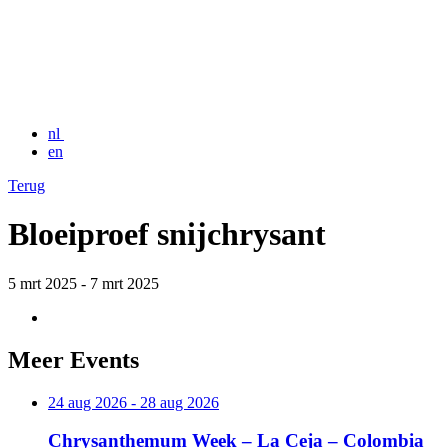
nl
en
Terug
Bloeiproef snijchrysant
5 mrt 2025 - 7 mrt 2025
Meer
Events
24 aug 2026 - 28 aug 2026
Chrysanthemum Week – La Ceja – Colombia