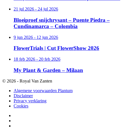
21 jul 2026 - 24 jul 2026
Bloeiproef snijchrysant – Puente Piedra –
Cundinamarca – Colombia
9 jun 2026 - 12 jun 2026
FlowerTrials | Cut FlowerShow 2026
18 feb 2026 - 20 feb 2026
My Plant & Garden – Milaan
© 2026 - Royal Van Zanten
Algemene voorwaarden Plantum
Disclaimer
Privacy verklaring
Cookies