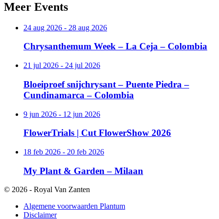
Meer
Events
24 aug 2026 - 28 aug 2026
Chrysanthemum Week – La Ceja – Colombia
21 jul 2026 - 24 jul 2026
Bloeiproef snijchrysant – Puente Piedra –
Cundinamarca – Colombia
9 jun 2026 - 12 jun 2026
FlowerTrials | Cut FlowerShow 2026
18 feb 2026 - 20 feb 2026
My Plant & Garden – Milaan
© 2026 - Royal Van Zanten
Algemene voorwaarden Plantum
Disclaimer