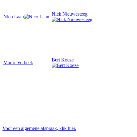
Nick Nieuwesteeg
Nico Laan
Bert Koeze
Monic Verbeek
Voor een algemene afspraak, klik hier.