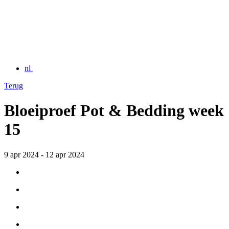
nl
Terug
Bloeiproef Pot & Bedding week
15
9 apr 2024 - 12 apr 2024