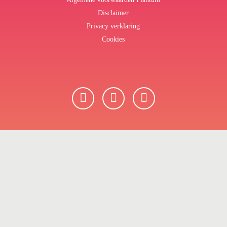
Disclaimer
Privacy verklaring
Cookies