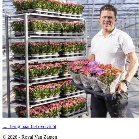
← Terug naar het overzicht
© 2026 - Royal Van Zanten