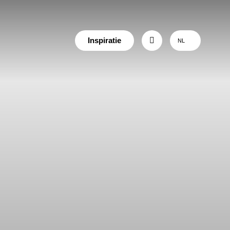
Inspiratie
NL