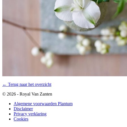
← Terug naar het overzicht
© 2026 - Royal Van Zanten
Algemene voorwaarden Plantum
Disclaimer
Privacy verklaring
Cookies