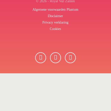
© 2026 - Royal Van Zanten
Algemene voorwaarden Plantum
Disclaimer
Privacy verklaring
Cookies