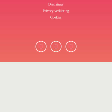
Disclaimer
Privacy verklaring
Cookies