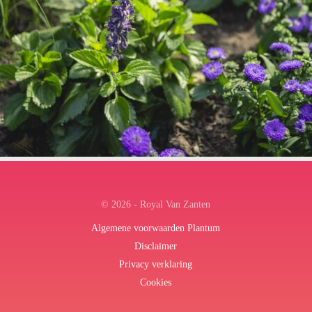
← Terug naar het overzicht
© 2026 - Royal Van Zanten
Algemene voorwaarden Plantum
Disclaimer
Privacy verklaring
Cookies