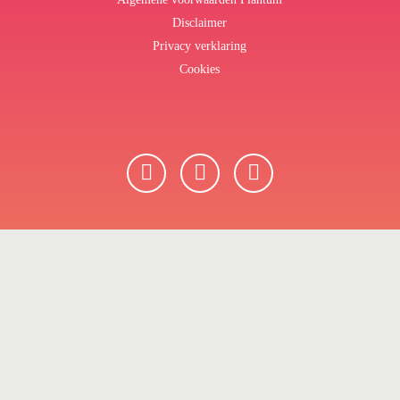
Disclaimer
Privacy verklaring
Cookies