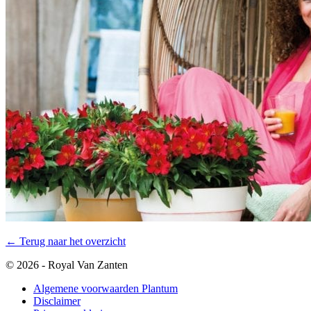
← Terug naar het overzicht
© 2026 - Royal Van Zanten
Algemene voorwaarden Plantum
Disclaimer