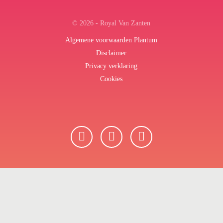
© 2026 - Royal Van Zanten
Algemene voorwaarden Plantum
Disclaimer
Privacy verklaring
Cookies