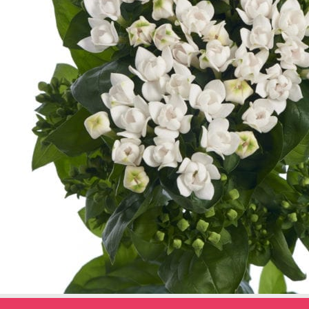
← Terug naar het overzicht