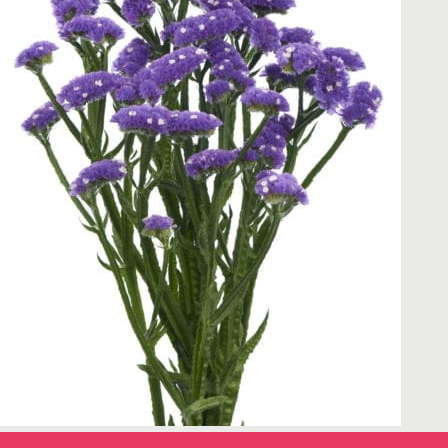
← Terug naar het overzicht