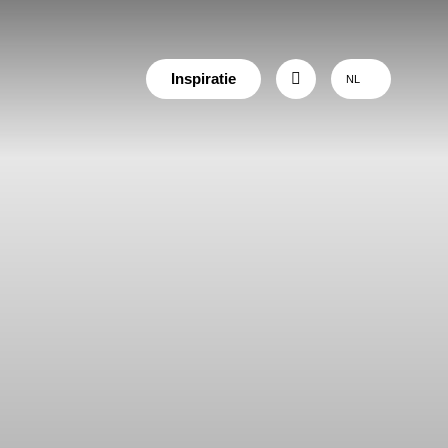
Inspiratie
NL