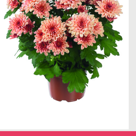
← Terug naar het overzicht