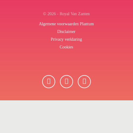
© 2026 - Royal Van Zanten
Algemene voorwaarden Plantum
Disclaimer
Privacy verklaring
Cookies