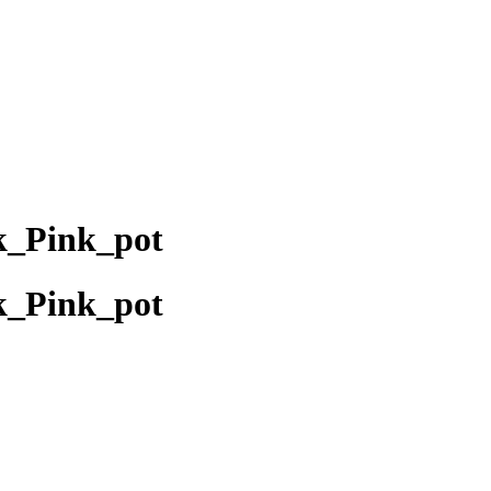
k_Pink_pot
k_Pink_pot