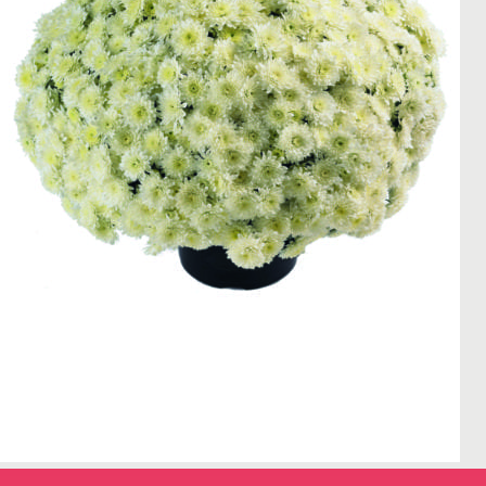
← Terug naar het overzicht