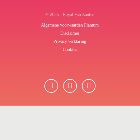
© 2026 - Royal Van Zanten
Algemene voorwaarden Plantum
Disclaimer
Privacy verklaring
Cookies