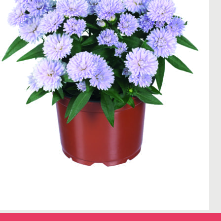
← Terug naar het overzicht