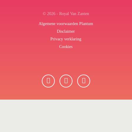
© 2026 - Royal Van Zanten
Algemene voorwaarden Plantum
Disclaimer
Privacy verklaring
Cookies