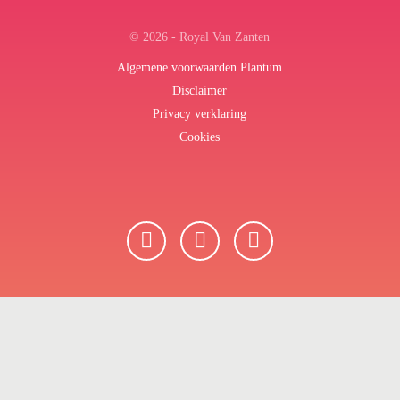
© 2026 - Royal Van Zanten
Algemene voorwaarden Plantum
Disclaimer
Privacy verklaring
Cookies