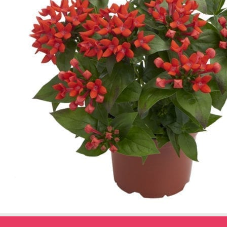
← Terug naar het overzicht