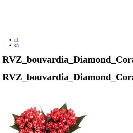
nl
en
RVZ_bouvardia_Diamond_Cor
RVZ_bouvardia_Diamond_Cor