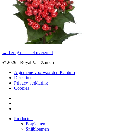
← Terug naar het overzicht
© 2026 - Royal Van Zanten
Algemene voorwaarden Plantum
Disclaimer
Privacy verklaring
Cookies
Producten
Potplanten
Snijbloemen